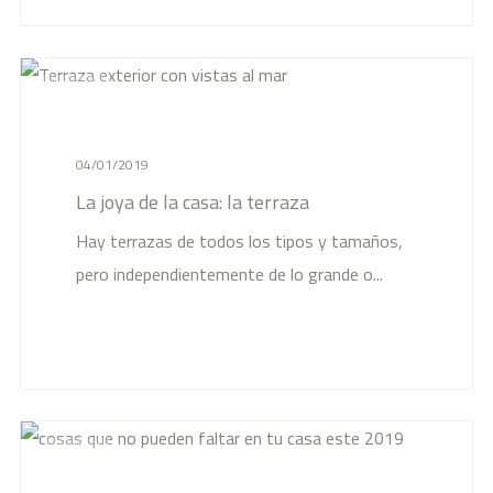
News
04/01/2019
La joya de la casa: la terraza
Hay terrazas de todos los tipos y tamaños,
pero independientemente de lo grande o...
News