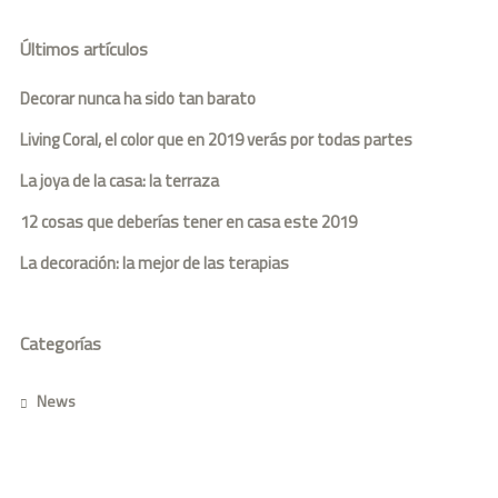
Últimos artículos
Decorar nunca ha sido tan barato
Living Coral, el color que en 2019 verás por todas partes
La joya de la casa: la terraza
12 cosas que deberías tener en casa este 2019
La decoración: la mejor de las terapias
Categorías
News