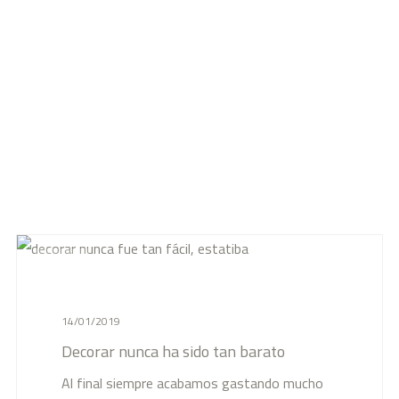
News
14/01/2019
Decorar nunca ha sido tan barato
Al final siempre acabamos gastando mucho