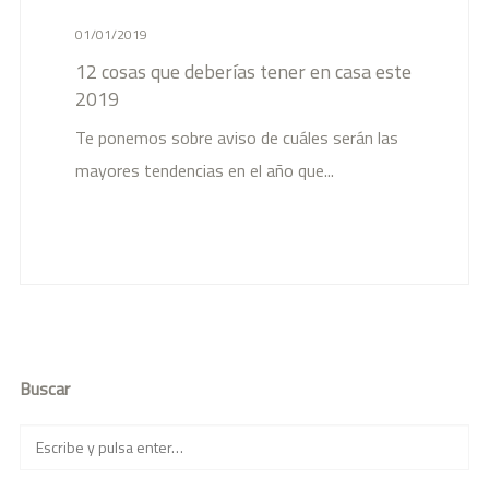
01/01/2019
12 cosas que deberías tener en casa este
2019
Te ponemos sobre aviso de cuáles serán las
mayores tendencias en el año que...
Buscar