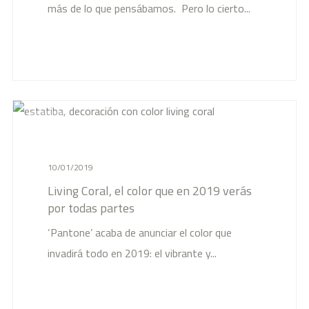
más de lo que pensábamos. Pero lo cierto...
News
10/01/2019
Living Coral, el color que en 2019 verás
por todas partes
‘Pantone’ acaba de anunciar el color que
invadirá todo en 2019: el vibrante y...