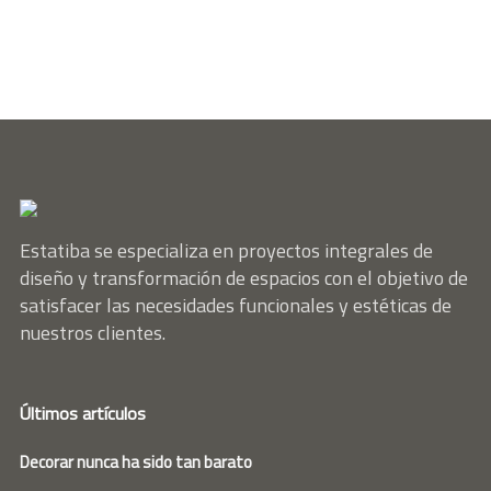
Estatiba se especializa en proyectos integrales de
diseño y transformación de espacios con el objetivo de
satisfacer las necesidades funcionales y estéticas de
nuestros clientes.
Últimos artículos
Decorar nunca ha sido tan barato