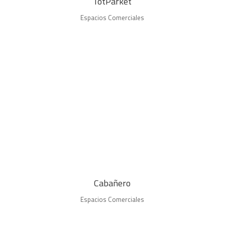
TotParket
Espacios Comerciales
Cabañero
Espacios Comerciales