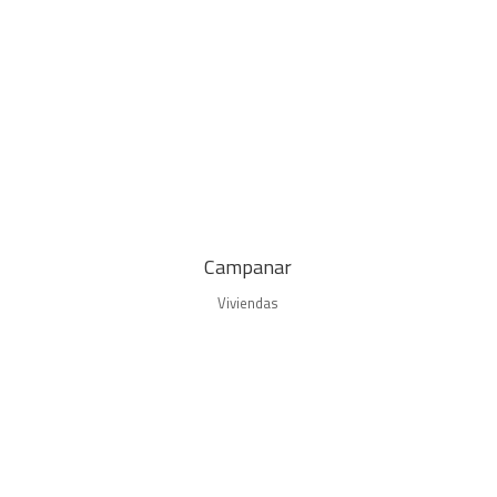
Campanar
Viviendas