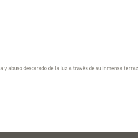
 y abuso descarado de la luz a través de su inmensa terraza