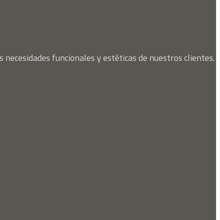
s necesidades funcionales y estéticas de nuestros clientes.