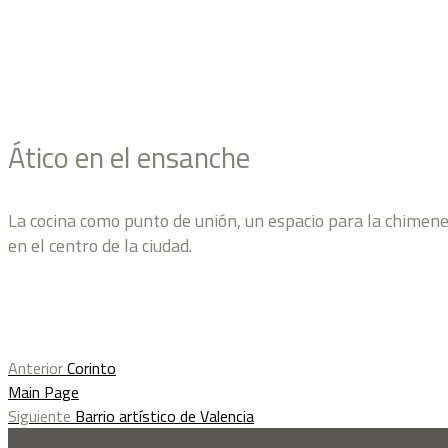
Ático en el ensanche
La cocina como punto de unión, un espacio para la chimenea
en el centro de la ciudad.
Anterior
Corinto
Main Page
Siguiente
Barrio artístico de Valencia