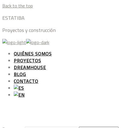
Back to the top
ESTATIBA
Proyectos y construcción
QUIÉNES SOMOS
PROYECTOS
DREAMHOUSE
BLOG
CONTACTO