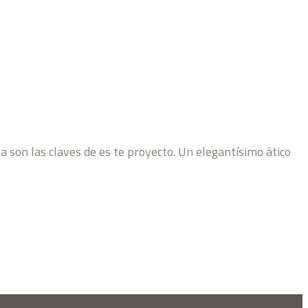
 son las claves de es te proyecto. Un elegantísimo ático