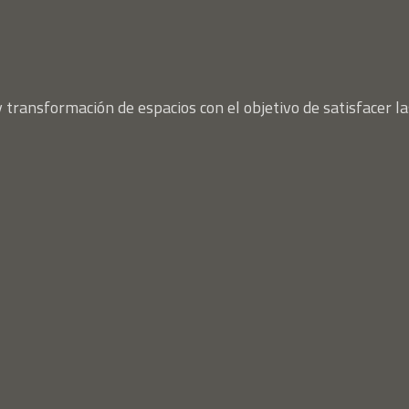
 transformación de espacios con el objetivo de satisfacer la