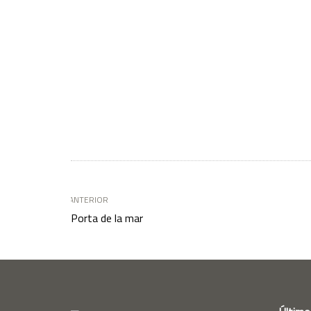
ANTERIOR
Porta de la mar