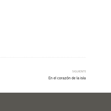
SIGUIENTE
En el corazón de la isla