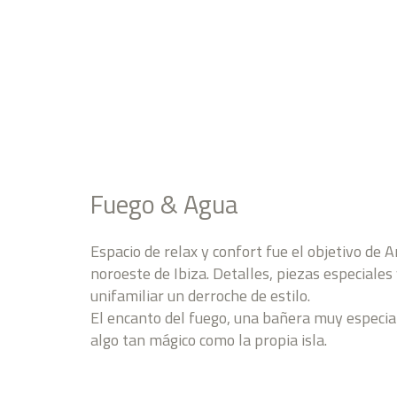
Fuego & Agua
Espacio de relax y confort fue el objetivo de 
noroeste de Ibiza. Detalles, piezas especiale
unifamiliar un derroche de estilo.
El encanto del fuego, una bañera muy especial
algo tan mágico como la propia isla.