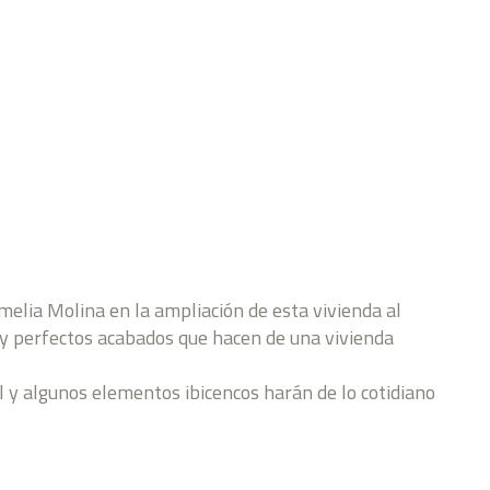
Amelia Molina en la ampliación de esta vivienda al
s y perfectos acabados que hacen de una vivienda
 y algunos elementos ibicencos harán de lo cotidiano