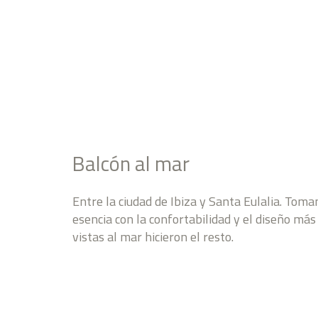
Balcón al mar
Entre la ciudad de Ibiza y Santa Eulalia. Tom
esencia con la confortabilidad y el diseño más
vistas al mar hicieron el resto.