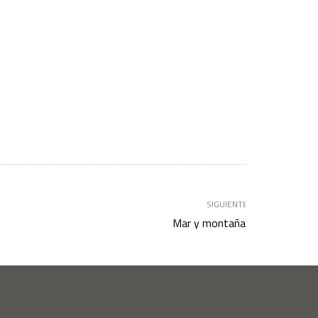
SIGUIENTE
Mar y montaña