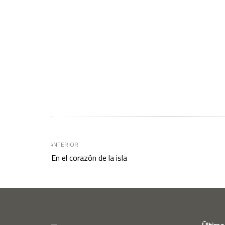
ANTERIOR
En el corazón de la isla