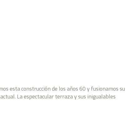
amos esta construcción de los años 60 y fusionamos su
 actual. La espectacular terraza y sus inigualables